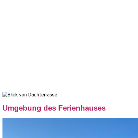
Umgebung des Ferienhauses