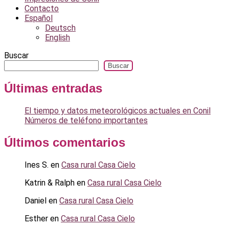
Contacto
Español
Deutsch
English
Buscar
Buscar
Últimas entradas
El tiempo y datos meteorológicos actuales en Conil
Números de teléfono importantes
Últimos comentarios
Ines S.
en
Casa rural Casa Cielo
Katrin & Ralph
en
Casa rural Casa Cielo
Daniel
en
Casa rural Casa Cielo
Esther
en
Casa rural Casa Cielo