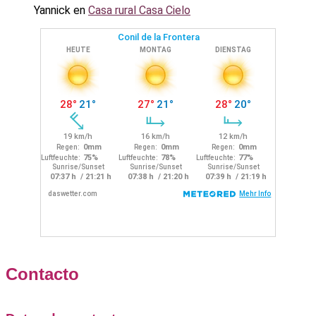
Yannick
en
Casa rural Casa Cielo
Contacto