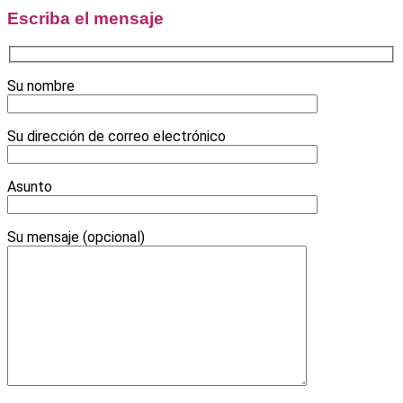
Escriba el mensaje
Su nombre
Su dirección de correo electrónico
Asunto
Su mensaje (opcional)